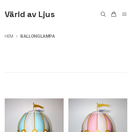
Värld av Ljus
HEM
BALLONGLAMPA