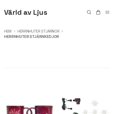
Värld av Ljus
HEM
HERRNHUTER STJÄRNOR
HERRNHUTER STJÄRNKEDJOR