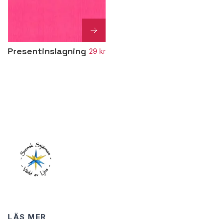
Presentinslagning
29 kr
LÄS MER