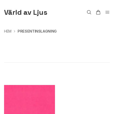
Värld av Ljus
HEM
PRESENTINSLAGNING