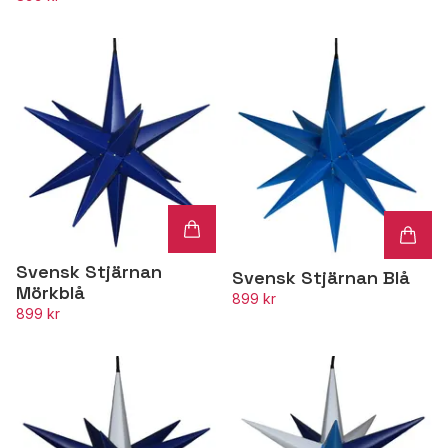
Svensk Stjärnan
Svensk Stjärnan Blå
Mörkblå
899 kr
899 kr