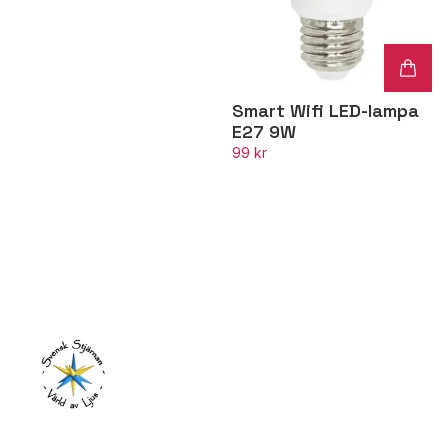
Smart Wifi LED-lampa
E27 9W
99 kr