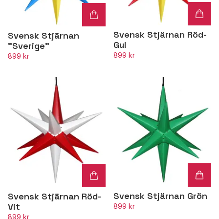
Svensk Stjärnan Röd-
Svensk Stjärnan
Gul
"Sverige"
899 kr
899 kr
Svensk Stjärnan Grön
Svensk Stjärnan Röd-
Vit
899 kr
899 kr