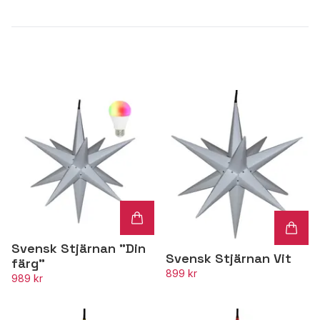
Svensk Stjärnan "Din
Svensk Stjärnan Vit
färg"
899 kr
989 kr