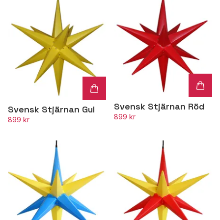
Svensk Stjärnan Röd
Svensk Stjärnan Gul
899 kr
899 kr