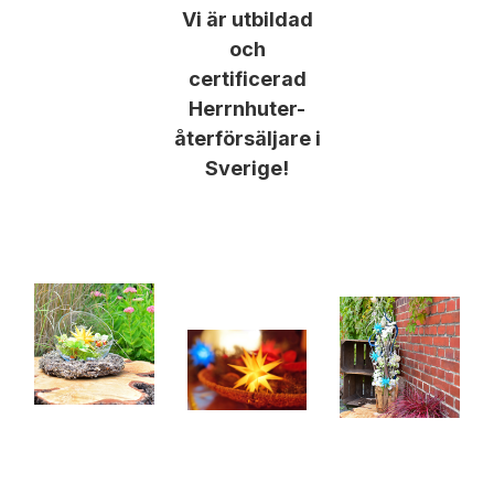
Vi är utbildad
och
certificerad
Herrnhuter-
återförsäljare i
Sverige!