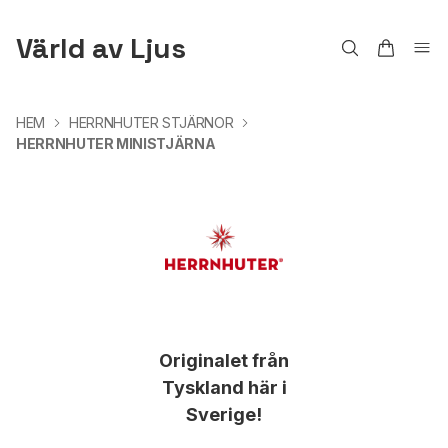
Värld av Ljus
HEM
HERRNHUTER STJÄRNOR
HERRNHUTER MINISTJÄRNA
Originalet från
Tyskland här i
Sverige!