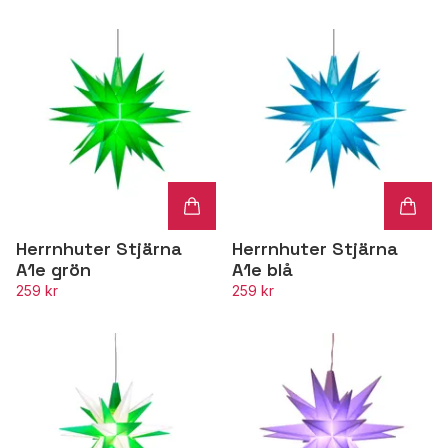
Herrnhuter Stjärna
Herrnhuter Stjärna
A1e grön
A1e blå
259 kr
259 kr