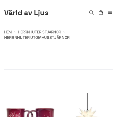
Värld av Ljus
HEM
HERRNHUTER STJÄRNOR
HERRNHUTER UTOMHUSSTJÄRNOR