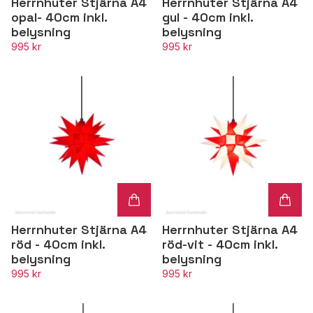
Herrnhuter Stjärna A4
Herrnhuter Stjärna A4
opal- 40cm inkl.
gul - 40cm inkl.
belysning
belysning
995 kr
995 kr
Herrnhuter Stjärna A4
Herrnhuter Stjärna A4
röd - 40cm inkl.
röd-vit - 40cm inkl.
belysning
belysning
995 kr
995 kr