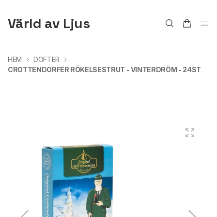
Värld av Ljus
HEM
DOFTER
CROTTENDORFER RÖKELSESTRUT - VINTERDRÖM - 24ST