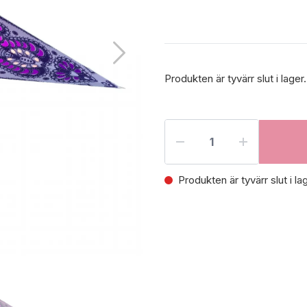
Produkten är tyvärr slut i lager
Produkten är tyvärr slut i la