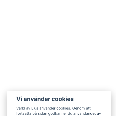
Vi använder cookies
Värld av Ljus använder cookies. Genom att
fortsätta på sidan godkänner du användandet av