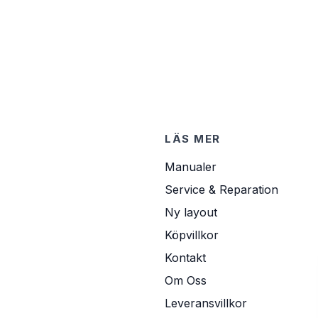
LÄS MER
Manualer
Service & Reparation
Ny layout
Köpvillkor
Kontakt
Om Oss
Leveransvillkor