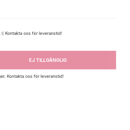
. :( Kontakta oss för leveranstid!
EJ TILLGÄNGLIG
ger. Kontakta oss för leveranstid!