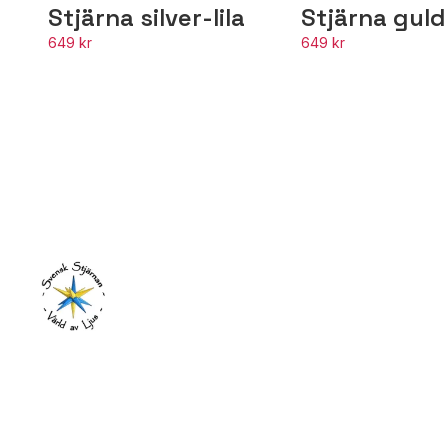
Stjärna silver-lila
Stjärna guld
649 kr
649 kr