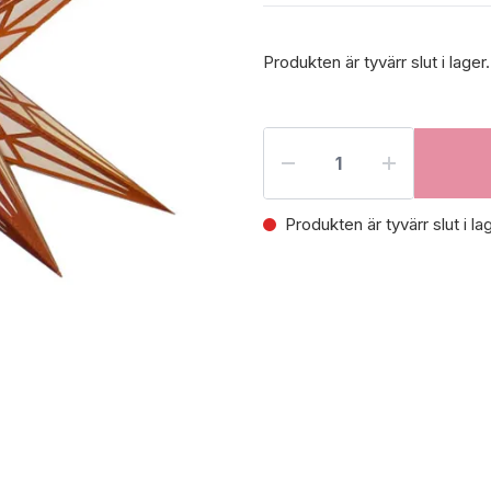
Produkten är tyvärr slut i lager
Produkten är tyvärr slut i la