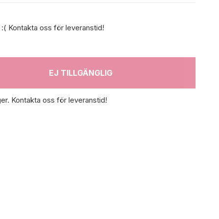
. :( Kontakta oss för leveranstid!
EJ TILLGÄNGLIG
ger. Kontakta oss för leveranstid!