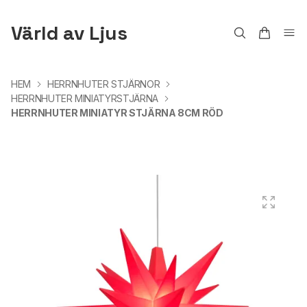
Värld av Ljus
HEM
HERRNHUTER STJÄRNOR
HERRNHUTER MINIATYRSTJÄRNA
HERRNHUTER MINIATYR STJÄRNA 8CM RÖD