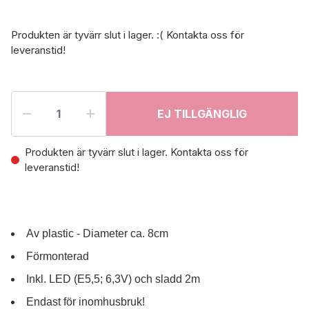
Produkten är tyvärr slut i lager. :( Kontakta oss för
leveranstid!
EJ TILLGÄNGLIG
Produkten är tyvärr slut i lager. Kontakta oss för
leveranstid!
Av plastic - Diameter ca. 8cm
Förmonterad
Inkl. LED (E5,5; 6,3V) och sladd 2m
Endast för inomhusbruk!