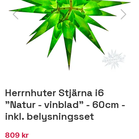
Herrnhuter Stjärna i6
"Natur - vinblad" - 60cm -
inkl. belysningsset
809 kr