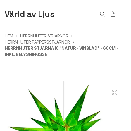
Värld av Ljus
HEM
HERRNHUTER STJÄRNOR
HERRNHUTER PAPPERSSTJÄRNOR
HERRNHUTER STJÄRNA I6 "NATUR - VINBLAD" - 60CM -
INKL. BELYSNINGSSET