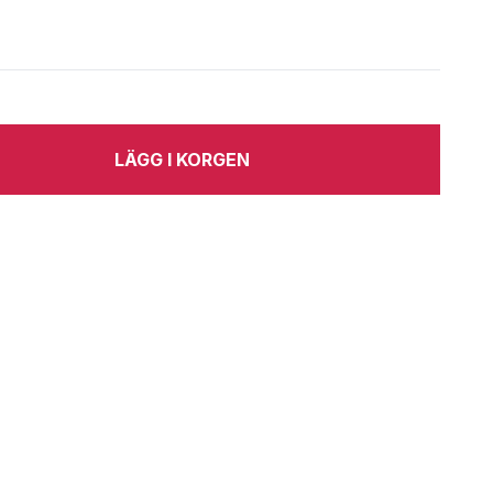
LÄGG I KORGEN