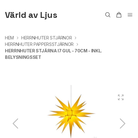
Värld av Ljus
HEM
HERRNHUTER STJÄRNOR
HERRNHUTER PAPPERSSTJÄRNOR
HERRNHUTER STJÄRNA I7 GUL - 70CM - INKL.
BELYSNINGSSET