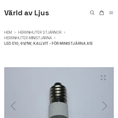
Värld av Ljus
HEM
HERRNHUTER STJÄRNOR
HERRNHUTER MINISTJÄRNA
LED E10, 6V/1W, KALLVIT - FÖR MINISTJÄRNA A1E