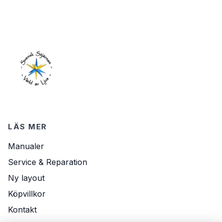
LÄS MER
Manualer
Service & Reparation
Ny layout
Köpvillkor
Kontakt