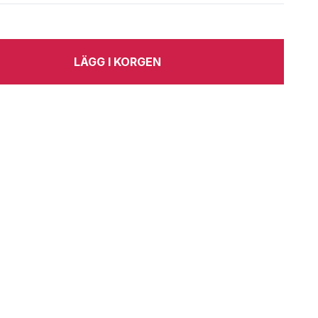
LÄGG I KORGEN