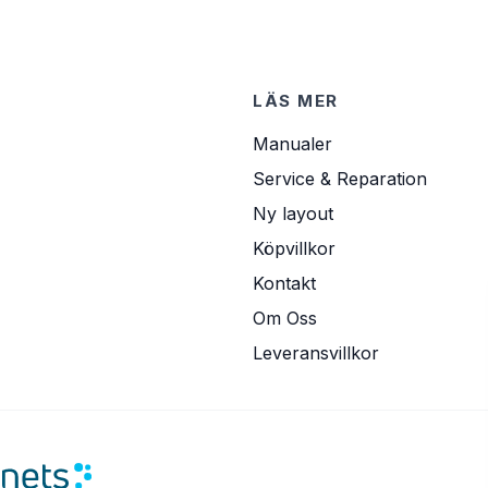
LÄS MER
Manualer
Service & Reparation
Ny layout
Köpvillkor
Kontakt
Om Oss
Leveransvillkor