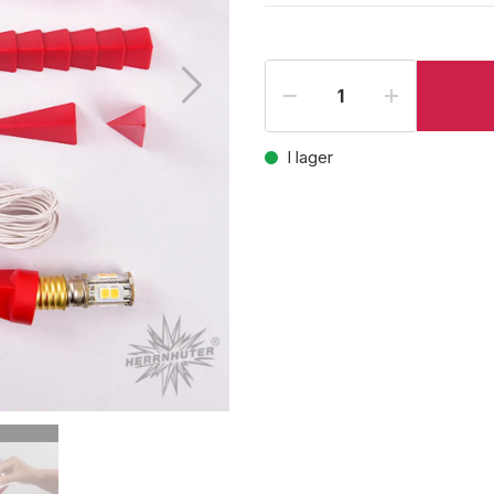
I lager