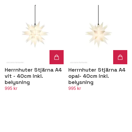
Herrnhuter Stjärna A4
Herrnhuter Stjärna A4
vit - 40cm inkl.
opal- 40cm inkl.
belysning
belysning
995 kr
995 kr