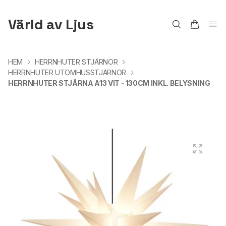
Värld av Ljus
HEM
HERRNHUTER STJÄRNOR
HERRNHUTER UTOMHUSSTJÄRNOR
HERRNHUTER STJÄRNA A13 VIT - 130CM INKL. BELYSNING