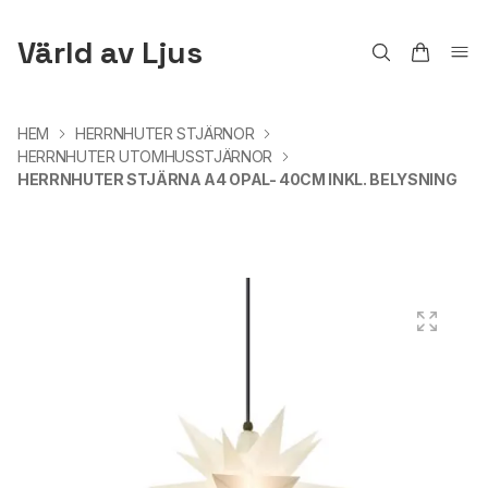
Värld av Ljus
HEM
HERRNHUTER STJÄRNOR
HERRNHUTER UTOMHUSSTJÄRNOR
HERRNHUTER STJÄRNA A4 OPAL- 40CM INKL. BELYSNING