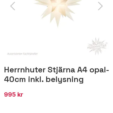
Herrnhuter Stjärna A4 opal-
40cm inkl. belysning
995 kr