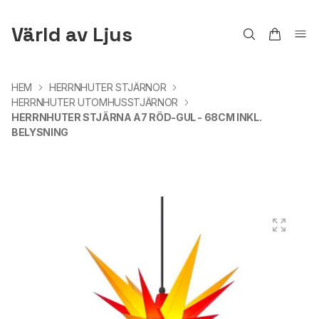
Värld av Ljus
HEM
HERRNHUTER STJÄRNOR
HERRNHUTER UTOMHUSSTJÄRNOR
HERRNHUTER STJÄRNA A7 RÖD-GUL - 68CM INKL.
BELYSNING