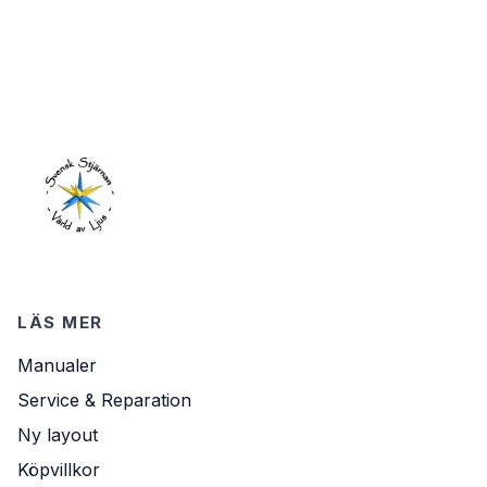
LÄS MER
Manualer
Service & Reparation
Ny layout
Köpvillkor