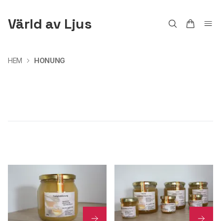
Värld av Ljus
HEM
HONUNG