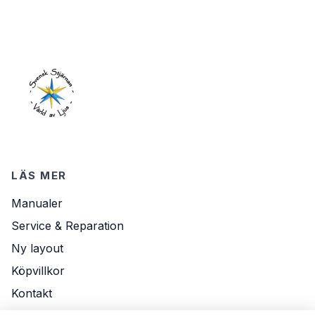
LÄS MER
Manualer
Service & Reparation
Ny layout
Köpvillkor
Kontakt