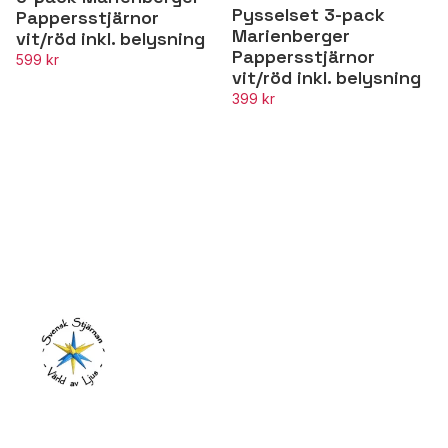
Pysselset 3-pack
Pappersstjärnor
Marienberger
vit/röd inkl. belysning
Pappersstjärnor
599 kr
vit/röd inkl. belysning
399 kr