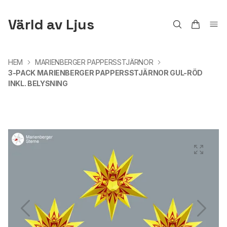
Värld av Ljus
HEM
MARIENBERGER PAPPERSSTJÄRNOR
3-PACK MARIENBERGER PAPPERSSTJÄRNOR GUL-RÖD
INKL. BELYSNING