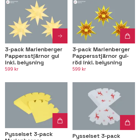
3-pack Marienberger
3-pack Marienberger
Pappersstjärnor gul
Pappersstjärnor gul-
inkl. belysning
röd inkl. belysning
599 kr
599 kr
Pysselset 3-pack
Pysselset 3-pack