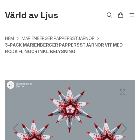
Värld av Ljus
HEM
MARIENBERGER PAPPERSSTJÄRNOR
3-PACK MARIENBERGER PAPPERSSTJÄRNOR VIT MED
RÖDA FLINGOR INKL. BELYSNING