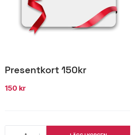
Presentkort 150kr
150 kr