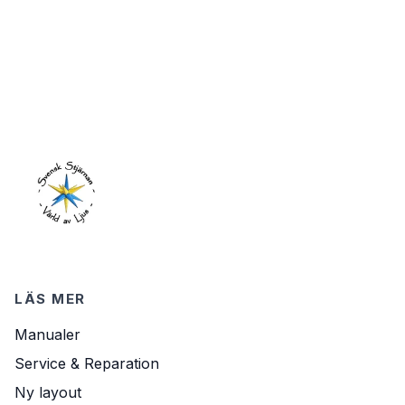
LÄS MER
Manualer
Service & Reparation
Ny layout