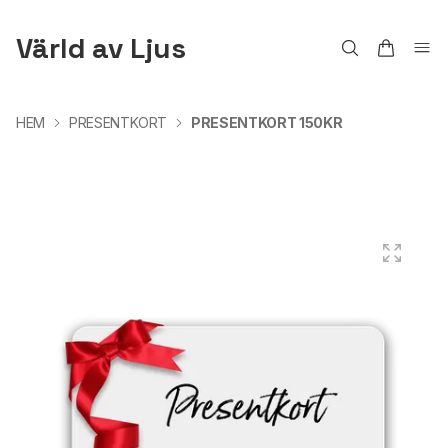
Värld av Ljus
HEM
PRESENTKORT
PRESENTKORT 150KR