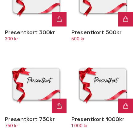
Presentkort 300kr
Presentkort 500kr
300 kr
500 kr
Presentkort 750kr
Presentkort 1000kr
750 kr
1 000 kr