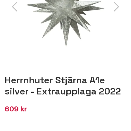
Herrnhuter Stjärna A1e
silver - Extraupplaga 2022
609 kr