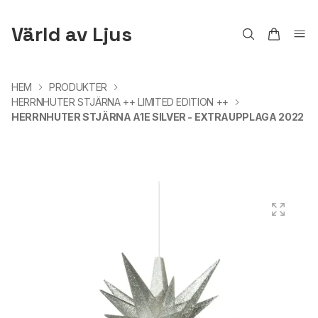
Värld av Ljus
HEM
PRODUKTER
HERRNHUTER STJÄRNA ++ LIMITED EDITION ++
HERRNHUTER STJÄRNA A1E SILVER - EXTRAUPPLAGA 2022