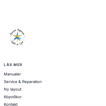
LÄS MER
Manualer
Service & Reparation
Ny layout
Köpvillkor
Kontakt