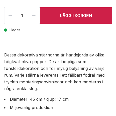
LÄGG I KORGEN
I lager
Dessa dekorativa stjärnorna är handgjorda av olika
högkvalitativa papper. De är lämpliga som
fönsterdekoration och för mysig belysning av varje
rum. Varje stjärna levereras i ett fällbart fodral med
tryckta monteringsanvisningar och kan monteras i
några enkla steg.
Diameter: 45 cm / djup: 17 cm
Miljövänlig produktion