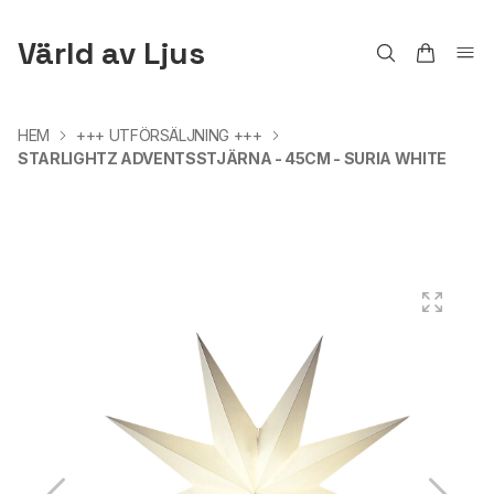
Värld av Ljus
HEM
+++ UTFÖRSÄLJNING +++
STARLIGHTZ ADVENTSSTJÄRNA - 45CM - SURIA WHITE