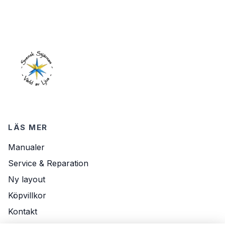
LÄS MER
Manualer
Service & Reparation
Ny layout
Köpvillkor
Kontakt