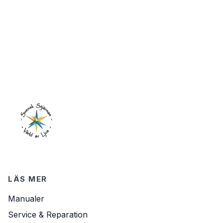
LÄS MER
Manualer
Service & Reparation