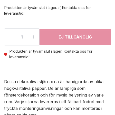
Produkten är tyvärr slut i lager. :( Kontakta oss för
leveranstid!
EJ TILLGÄNGLIG
Produkten är tyvärr slut i lager. Kontakta oss för
leveranstid!
Dessa dekorativa stjärnorna är handgjorda av olika
högkvalitativa papper. De är lämpliga som
fönsterdekoration och för mysig belysning av varje
rum. Varje stjärna levereras i ett fällbart fodral med
tryckta monteringsanvisningar och kan monteras i