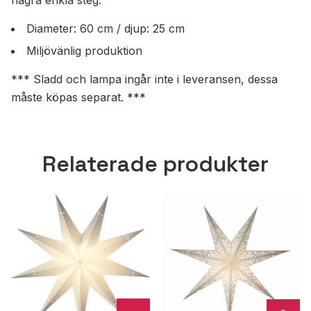
några enkla steg.
Diameter: 60 cm / djup: 25 cm
Miljövänlig produktion
*** Sladd och lampa ingår inte i leveransen, dessa
måste köpas separat. ***
Relaterade produkter