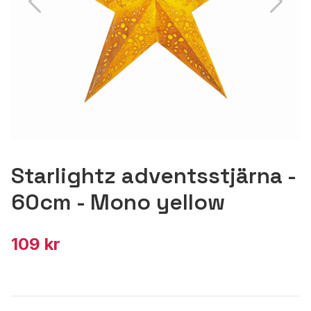
Starlightz adventsstjärna -
60cm - Mono yellow
109 kr