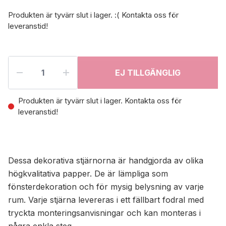
Produkten är tyvärr slut i lager. :( Kontakta oss för
leveranstid!
EJ TILLGÄNGLIG
Produkten är tyvärr slut i lager. Kontakta oss för
leveranstid!
Dessa dekorativa stjärnorna är handgjorda av olika
högkvalitativa papper. De är lämpliga som
fönsterdekoration och för mysig belysning av varje
rum. Varje stjärna levereras i ett fällbart fodral med
tryckta monteringsanvisningar och kan monteras i