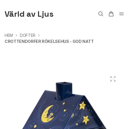
Värld av Ljus
HEM
DOFTER
CROTTENDORFER RÖKELSEHUS - GOD NATT