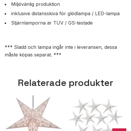
Miljövänlig produktion
inklusive distansskiva för glödlampa / LED-lampa
Stjärnlamporna är TÜV / GS-testade
*** Sladd och lampa ingår inte i leveransen, dessa
måste köpas separat. ***
Relaterade produkter