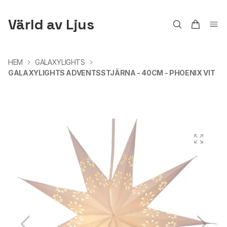
Värld av Ljus
HEM
GALAXYLIGHTS
GALAXYLIGHTS ADVENTSSTJÄRNA - 40CM - PHOENIX VIT