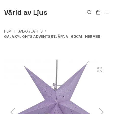
Värld av Ljus
HEM
GALAXYLIGHTS
GALAXYLIGHTS ADVENTSSTJÄRNA - 60CM - HERMES