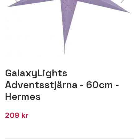
GalaxyLights
Adventsstjärna - 60cm -
Hermes
209 kr