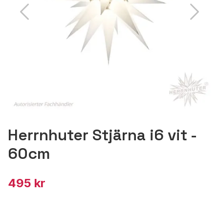
Herrnhuter Stjärna i6 vit -
60cm
495 kr