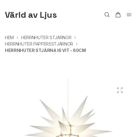
Värld av Ljus
HEM
HERRNHUTER STJÄRNOR
HERRNHUTER PAPPERSSTJÄRNOR
HERRNHUTER STJÄRNA I6 VIT - 60CM