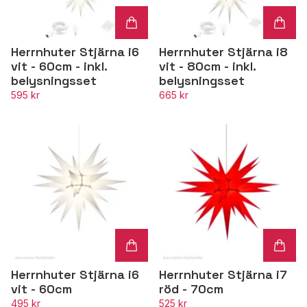
Herrnhuter Stjärna i6
Herrnhuter Stjärna i8
vit - 60cm - inkl.
vit - 80cm - inkl.
belysningsset
belysningsset
595 kr
665 kr
Herrnhuter Stjärna i6
Herrnhuter Stjärna i7
vit - 60cm
röd - 70cm
495 kr
525 kr