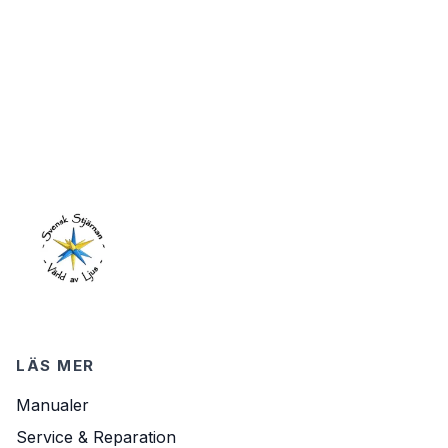
LÄS MER
Manualer
Service & Reparation