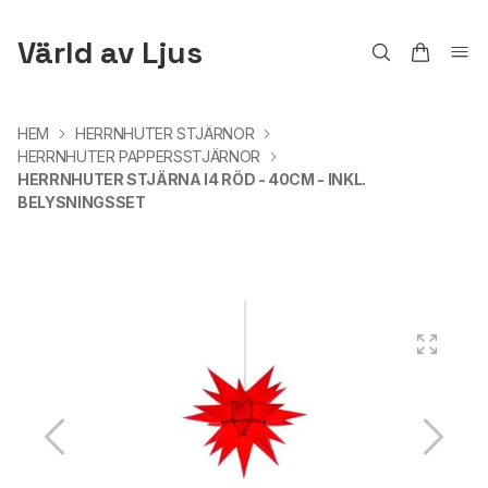
Värld av Ljus
HEM
HERRNHUTER STJÄRNOR
HERRNHUTER PAPPERSSTJÄRNOR
HERRNHUTER STJÄRNA I4 RÖD - 40CM - INKL.
BELYSNINGSSET