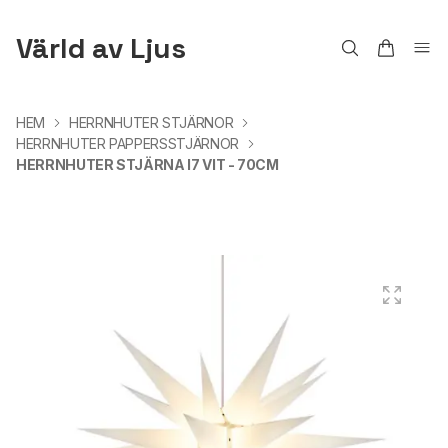
Värld av Ljus
HEM
HERRNHUTER STJÄRNOR
HERRNHUTER PAPPERSSTJÄRNOR
HERRNHUTER STJÄRNA I7 VIT - 70CM