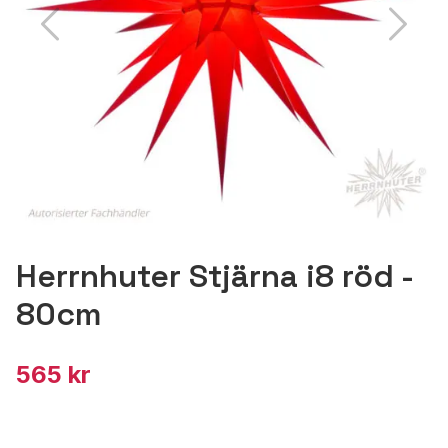
Herrnhuter Stjärna i8 röd -
80cm
565 kr