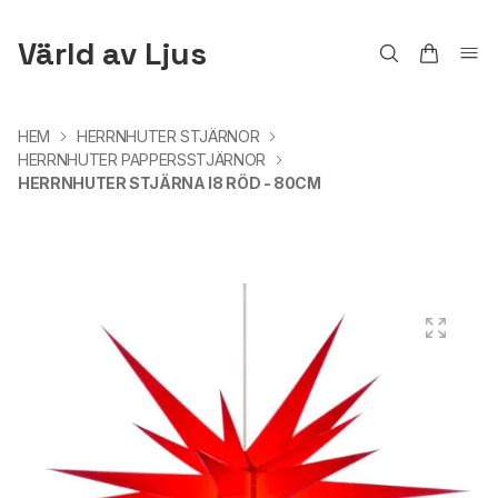
Värld av Ljus
HEM
HERRNHUTER STJÄRNOR
HERRNHUTER PAPPERSSTJÄRNOR
HERRNHUTER STJÄRNA I8 RÖD - 80CM