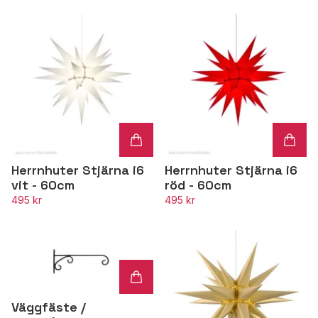
Herrnhuter Stjärna i6
Herrnhuter Stjärna i6
vit - 60cm
röd - 60cm
495 kr
495 kr
Väggfäste /