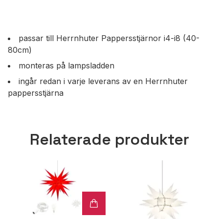
passar till Herrnhuter Pappersstjärnor i4-i8 (40-
80cm)
monteras på lampsladden
ingår redan i varje leverans av en Herrnhuter
pappersstjärna
Relaterade produkter