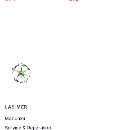
LÄS MER
Manualer
Service & Reparation