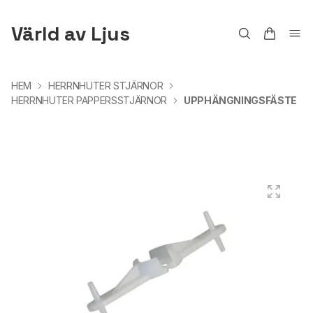
Värld av Ljus
HEM
HERRNHUTER STJÄRNOR
HERRNHUTER PAPPERSSTJÄRNOR
UPPHÄNGNINGSFÄSTE