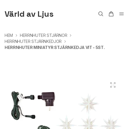
Värld av Ljus
HEM
HERRNHUTER STJÄRNOR
HERRNHUTER STJÄRNKEDJOR
HERRNHUTER MINIATYR STJÄRNKEDJA VIT - 5ST.