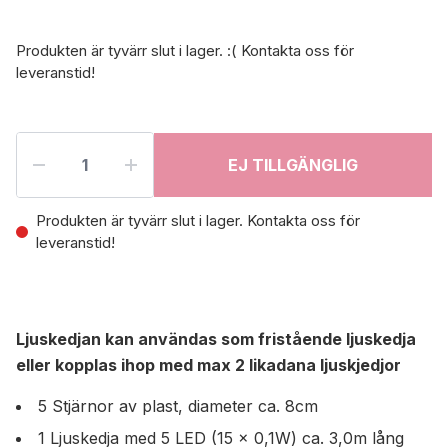
Produkten är tyvärr slut i lager. :( Kontakta oss för
leveranstid!
EJ TILLGÄNGLIG
Produkten är tyvärr slut i lager. Kontakta oss för
leveranstid!
Ljuskedjan kan användas som fristående ljuskedja
eller kopplas ihop med max 2 likadana ljuskjedjor
5 Stjärnor av plast, diameter ca. 8cm
1 Ljuskedja med 5 LED (15 x 0,1W) ca. 3,0m lång