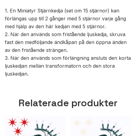
1. En Miniatyr Stjärnkedja (set om 15 stjärnor) kan
förlängas upp till 2 gånger med 5 stjärnor varje gång
med hjälp av den här kedjan med 5 stjärnor.
2. När den används som fristående ljuskedja, skruva
fast den medföljande ändkåpan på den öppna änden
av den fristående strängen.
3. När den används som förlängning ansluts den korta
ljuskedjan mellan transformatorn och den stora
ljuskedjan.
Relaterade produkter