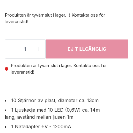
Produkten är tyvärr slut i lager. :( Kontakta oss för
leveranstid!
EJ TILLGÄNGLIG
Produkten är tyvärr slut i lager. Kontakta oss för
leveranstid!
10 Stjärnor av plast, diameter ca. 13cm
1 Ljuskedja med 10 LED (0,6W) ca. 14m
lang,
avstånd mellan ljusen 1m
1 Nätadapter 6V - 1200mA