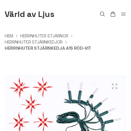
Värld av Ljus
HEM
HERRNHUTER STJÄRNOR
HERRNHUTER STJÄRNKEDJOR
HERRNHUTER STJÄRNKEDJA A1S RÖD-VIT