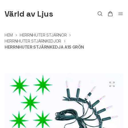
Värld av Ljus
HEM
HERRNHUTER STJÄRNOR
HERRNHUTER STJÄRNKEDJOR
HERRNHUTER STJÄRNKEDJA A1S GRÖN