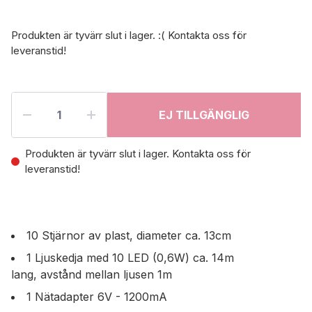
Produkten är tyvärr slut i lager. :( Kontakta oss för
leveranstid!
EJ TILLGÄNGLIG
Produkten är tyvärr slut i lager. Kontakta oss för
leveranstid!
10 Stjärnor av plast, diameter ca. 13cm
1 Ljuskedja med 10 LED (0,6W) ca. 14m
lang,
avstånd mellan ljusen 1m
1 Nätadapter 6V - 1200mA