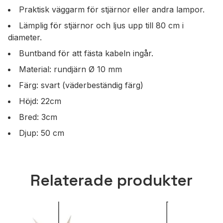
Praktisk väggarm för stjärnor eller andra lampor.
Lämplig för stjärnor och ljus upp till 80 cm i
diameter.
Buntband för att fästa kabeln ingår.
Material: rundjärn Ø 10 mm
Färg: svart (väderbeständig färg)
Höjd: 22cm
Bred: 3cm
Djup: 50 cm
Relaterade produkter