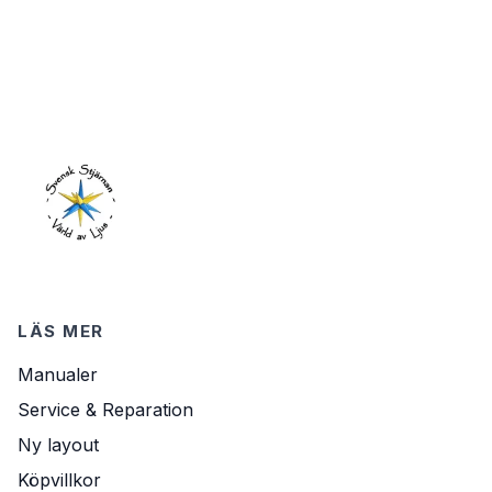
LÄS MER
Manualer
Service & Reparation
Ny layout
Köpvillkor