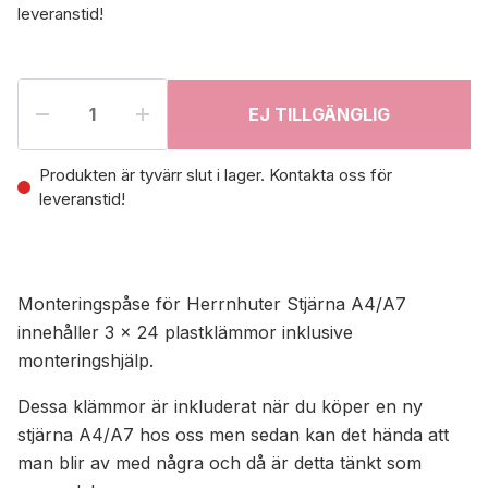
leveranstid!
EJ TILLGÄNGLIG
Produkten är tyvärr slut i lager. Kontakta oss för
leveranstid!
Monteringspåse för Herrnhuter Stjärna A4/A7
innehåller 3 x 24 plastklämmor inklusive
monteringshjälp.
Dessa klämmor är inkluderat när du köper en ny
stjärna A4/A7 hos oss men sedan kan det hända att
man blir av med några och då är detta tänkt som