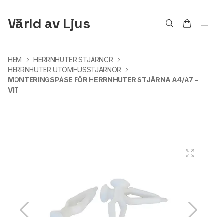
Värld av Ljus
HEM
HERRNHUTER STJÄRNOR
HERRNHUTER UTOMHUSSTJÄRNOR
MONTERINGSPÅSE FÖR HERRNHUTER STJÄRNA A4/A7 -
VIT