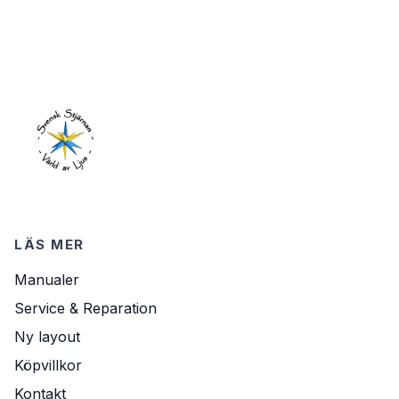
LÄS MER
Manualer
Service & Reparation
Ny layout
Köpvillkor
Kontakt