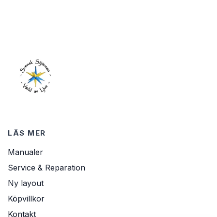
LÄS MER
Manualer
Service & Reparation
Ny layout
Köpvillkor
Kontakt