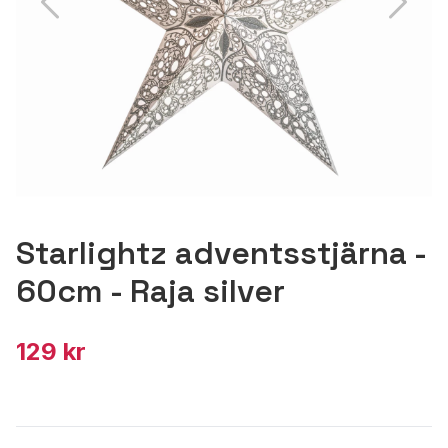
Starlightz adventsstjärna -
60cm - Raja silver
129 kr